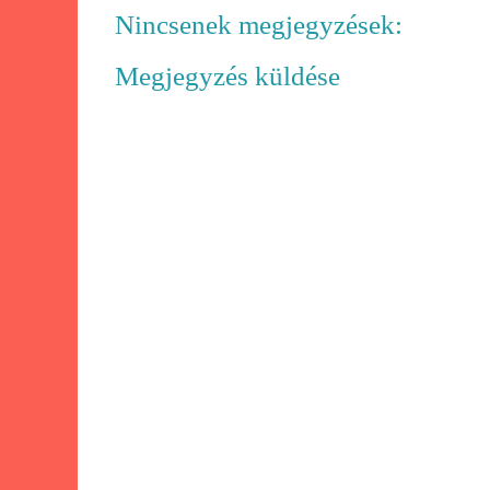
Nincsenek megjegyzések:
Megjegyzés küldése